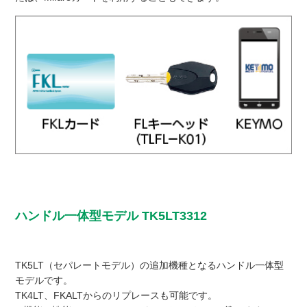
ハンドル一体型モデル TK5LT3312
TK5LT（セパレートモデル）の追加機種となるハンドル一体型
モデルです。
TK4LT、FKALTからのリプレースも可能です。