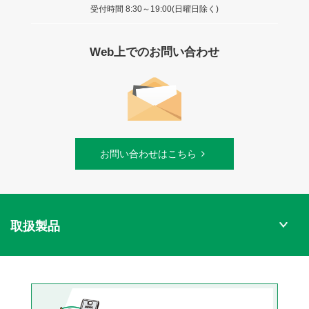
受付時間 8:30～19:00(日曜日除く)
Web上でのお問い合わせ
お問い合わせはこちら
取扱製品