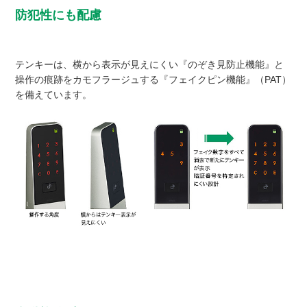
防犯性にも配慮
テンキーは、横から表示が見えにくい『のぞき見防止機能』と
操作の痕跡をカモフラージュする『フェイクピン機能』（PAT）
を備えています。