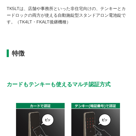
TK5LTは、店舗や事務所といった非住宅向けの、テンキーとカ
ードロックの両方が使える自動施錠型スタンドアロン電池錠で
す。（TK4LT・FKALT後継機種）
特徴
カードもテンキーも使えるマルチ認証方式