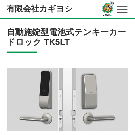
有限会社カギヨシ
自動施錠型電池式テンキーカー
ドロック TK5LT