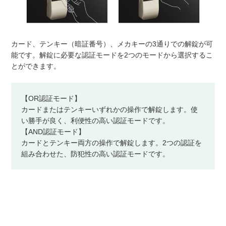
カード、テンキー（暗証番号）、メカキーの3通りでの解錠が可
能です。解錠に必要な認証モードを2つのモードから選択するこ
とができます。
【OR認証モード】
カードまたはテンキーいずれかの操作で解錠します。使
い勝手が良く、利便性の高い認証モードです。
【AND認証モード】
カードとテンキー両方の操作で解錠します。2つの認証を
組み合わせた、防犯性の高い認証モードです。