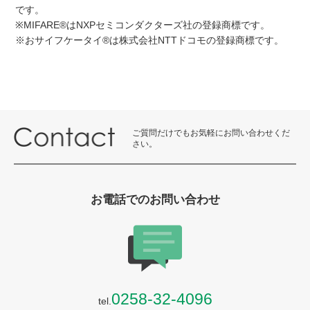
です。
※MIFARE®はNXPセミコンダクターズ社の登録商標です。
※おサイフケータイ®は株式会社NTTドコモの登録商標です。
ご質問だけでもお気軽にお問い合わせくだ
さい。
お電話でのお問い合わせ
0258-32-4096
tel.