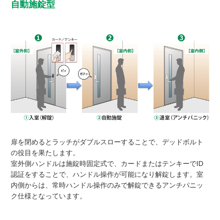
自動施錠型
扉を閉めるとラッチがダブルスローすることで、デッドボルト
の役目を果たします。
室外側ハンドルは施錠時固定式で、カードまたはテンキーでID
認証をすることで、ハンドル操作が可能になり解錠します。室
内側からは、常時ハンドル操作のみで解錠できるアンチパニッ
ク仕様となっています。