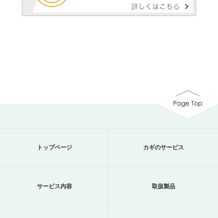
トップページ
カギのサービス
サービス内容
取扱製品